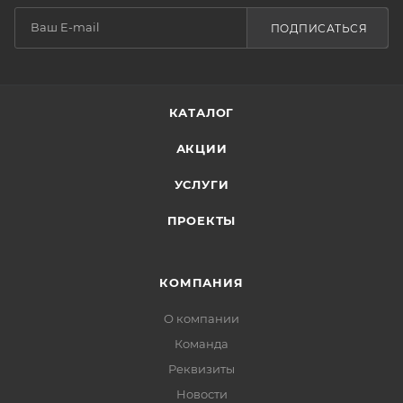
ПОДПИСАТЬСЯ
КАТАЛОГ
АКЦИИ
УСЛУГИ
ПРОЕКТЫ
КОМПАНИЯ
О компании
Команда
Реквизиты
Новости