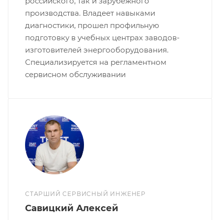
российского, так и зарубежного
производства. Владеет навыками
диагностики, прошел профильную
подготовку в учебных центрах заводов-
изготовителей энергооборудования.
Специализируется на регламентном
сервисном обслуживании
СТАРШИЙ СЕРВИСНЫЙ ИНЖЕНЕР
Савицкий Алексей