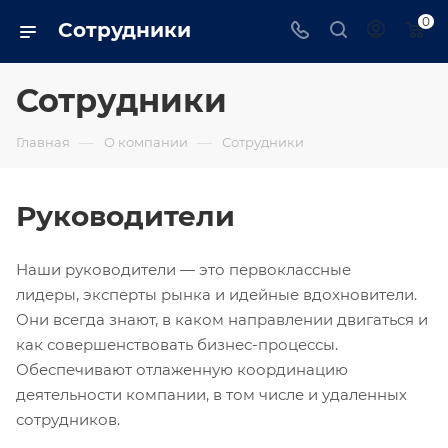
0
Сотрудники
Сотрудники
—
—
Главная
О компании
Сотрудники
Руководители
Наши руководители — это первоклассные
лидеры, эксперты рынка и идейные вдохновители.
Они всегда знают, в каком направлении двигаться и
как совершенствовать бизнес-процессы.
Обеспечивают отлаженную координацию
деятельности компании, в том числе и удаленных
сотрудников.