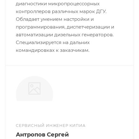
диагностики микропроцессорных
контроллеров различных марок ДГУ.
Обладает умением настройки и
программирования, диспетчеризации и
автоматизации дизельных генераторов.
Специализируется на дальних
командировках к заказчикам.
СЕРВИСНЫЙ ИНЖЕНЕР КИПИА
Антропов Сергей