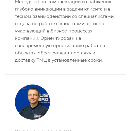
Менеджер по комплектации и снабжению,
глубоко вникающий в задачи клиента и в
тесном взаимодействии со специалистами
отдела по работе с клиентами активно
участвующий в бизнес-процессах
компании. Ориентирован на
своевременную организацию работ на
объектах, обеспечивает поставку и
доставку ТМЦ в установленные сроки.