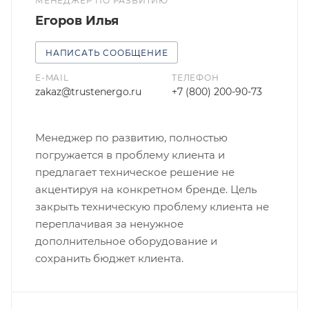
МЕНЕДЖЕР ПО РАЗВИТИЮ
Егоров Илья
НАПИСАТЬ СООБЩЕНИЕ
E-MAIL
ТЕЛЕФОН
zakaz@trustenergo.ru
+7 (800) 200-90-73
Менеджер по развитию, полностью
погружается в проблему клиента и
предлагает техническое решение не
акцентируя на конкретном бренде. Цель
закрыть техническую проблему клиента не
переплачивая за ненужное
дополнительное оборудование и
сохранить бюджет клиента.