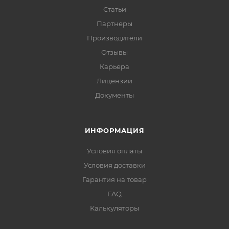
Статьи
Партнеры
Производители
Отзывы
Карьера
Лицензии
Документы
ИНФОРМАЦИЯ
Условия оплаты
Условия доставки
Гарантия на товар
FAQ
Калькуляторы