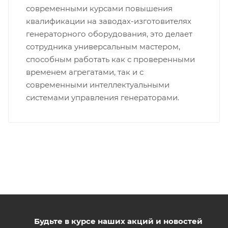
современными курсами повышения
квалификации на заводах-изготовителях
генераторного оборудования, это делает
сотрудника универсальным мастером,
способным работать как с проверенными
временем агрегатами, так и с
современными интеллектуальными
системами управления генераторами.
Будьте в курсе наших акций и новостей