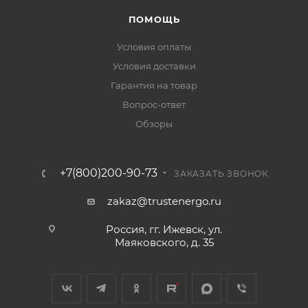
ПОМОЩЬ
Условия оплаты
Условия доставки
Гарантия на товар
Вопрос-ответ
Обзоры
+7(800)200-90-73
ЗАКАЗАТЬ ЗВОНОК
zakaz@trustenergo.ru
Россия, гг. Ижевск, ул.
Маяковского, д. 35