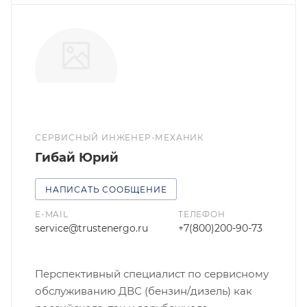
СЕРВИСНЫЙ ИНЖЕНЕР-МЕХАНИК
Гибай Юрий
НАПИСАТЬ СООБЩЕНИЕ
E-MAIL
ТЕЛЕФОН
service@trustenergo.ru
+7(800)200-90-73
Перспективный специалист по сервисному
обслуживанию ДВС (бензин/дизель) как