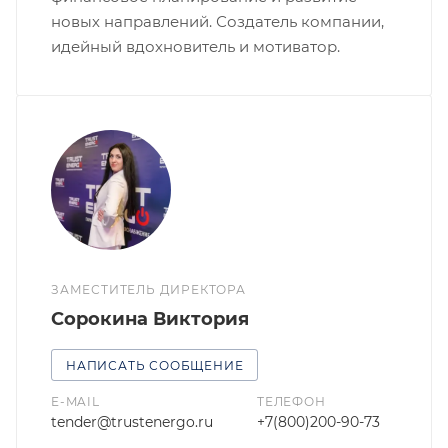
новых направлений. Создатель компании,
идейный вдохновитель и мотиватор.
ЗАМЕСТИТЕЛЬ ДИРЕКТОРА
Сорокина Виктория
НАПИСАТЬ СООБЩЕНИЕ
E-MAIL
ТЕЛЕФОН
tender@trustenergo.ru
+7(800)200-90-73