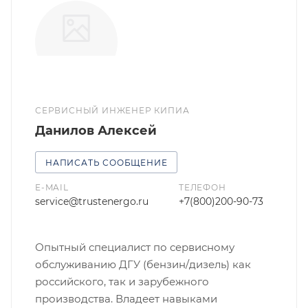
СЕРВИСНЫЙ ИНЖЕНЕР КИПИА
Данилов Алексей
НАПИСАТЬ СООБЩЕНИЕ
E-MAIL
ТЕЛЕФОН
service@trustenergo.ru
+7(800)200-90-73
Опытный специалист по сервисному
обслуживанию ДГУ (бензин/дизель) как
российского, так и зарубежного
производства. Владеет навыками