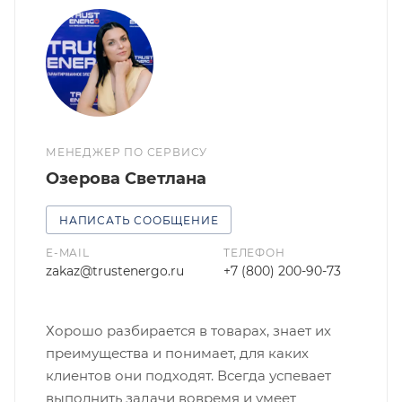
МЕНЕДЖЕР ПО СЕРВИСУ
Озерова Светлана
НАПИСАТЬ СООБЩЕНИЕ
E-MAIL
ТЕЛЕФОН
zakaz@trustenergo.ru
+7 (800) 200-90-73
Хорошо разбирается в товарах, знает их
преимущества и понимает, для каких
клиентов они подходят. Всегда успевает
выполнить задачи вовремя и умеет