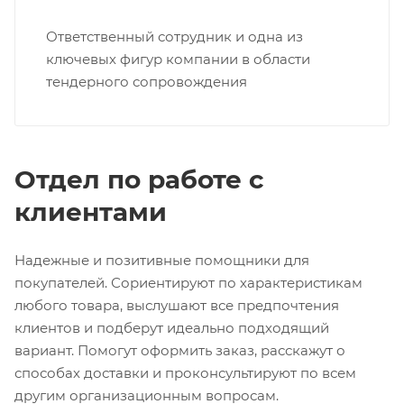
Ответственный сотрудник и одна из
ключевых фигур компании в области
тендерного сопровождения
Отдел по работе с
клиентами
Надежные и позитивные помощники для
покупателей. Сориентируют по характеристикам
любого товара, выслушают все предпочтения
клиентов и подберут идеально подходящий
вариант. Помогут оформить заказ, расскажут о
способах доставки и проконсультируют по всем
другим организационным вопросам.