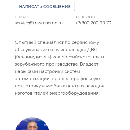
НАПИСАТЬ СООБЩЕНИЕ
E-MAIL
ТЕЛЕФОН
service@trustenergo.ru
+7(800)200-90-73
Опытный специалист по сервисному
обслуживанию и пусконаладке ДВС
(бензин/дизель) как российского, так и
зарубежного производства. Владеет
навыками настройки систем
автоматизации, прошел профильную
подготовку в учебных центрах заводов-
изготовителей энергооборудования.