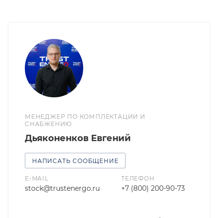
МЕНЕДЖЕР ПО КОМПЛЕКТАЦИИ И
СНАБЖЕНИЮ
Дьяконенков Евгений
НАПИСАТЬ СООБЩЕНИЕ
E-MAIL
ТЕЛЕФОН
stock@trustenergo.ru
+7 (800) 200-90-73