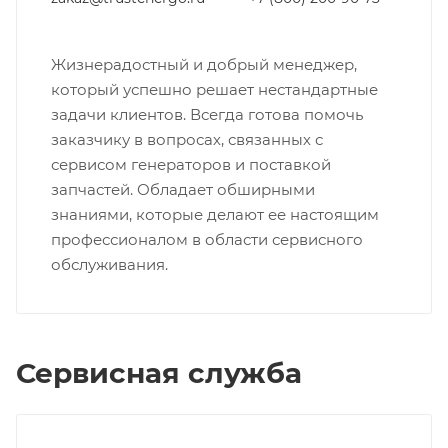
Жизнерадостный и добрый менеджер,
который успешно решает нестандартные
задачи клиентов. Всегда готова помочь
заказчику в вопросах, связанных с
сервисом генераторов и поставкой
запчастей. Обладает обширными
знаниями, которые делают ее настоящим
профессионалом в области сервисного
обслуживания.
Сервисная служба