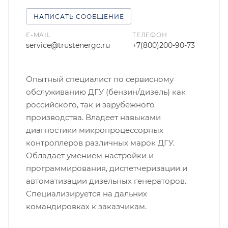
НАПИСАТЬ СООБЩЕНИЕ
E-MAIL
ТЕЛЕФОН
service@trustenergo.ru
+7(800)200-90-73
Опытный специалист по сервисному
обслуживанию ДГУ (бензин/дизель) как
российского, так и зарубежного
производства. Владеет навыками
диагностики микропроцессорных
контроллеров различных марок ДГУ.
Обладает умением настройки и
программирования, диспетчеризации и
автоматизации дизельных генераторов.
Специализируется на дальних
командировках к заказчикам.