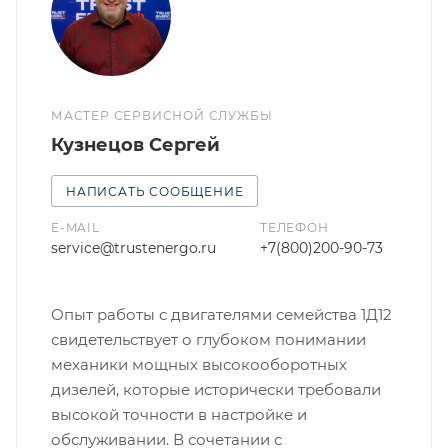
МАСТЕР СЕРВИСНОЙ СЛУЖБЫ
Кузнецов Сергей
НАПИСАТЬ СООБЩЕНИЕ
E-MAIL
ТЕЛЕФОН
service@trustenergo.ru
+7(800)200-90-73
Опыт работы с двигателями семейства 1Д12
свидетельствует о глубоком понимании
механики мощных высокооборотных
дизелей, которые исторически требовали
высокой точности в настройке и
обслуживании. В сочетании с