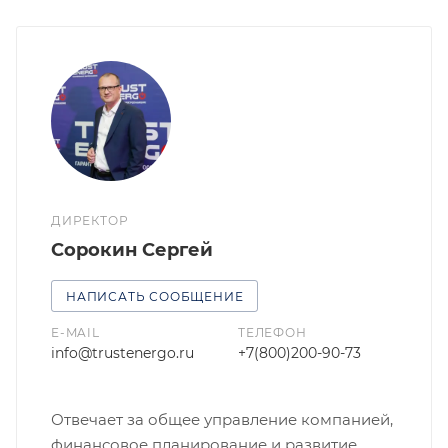
ДИРЕКТОР
Сорокин Сергей
НАПИСАТЬ СООБЩЕНИЕ
E-MAIL
ТЕЛЕФОН
info@trustenergo.ru
+7(800)200-90-73
Отвечает за общее управление компанией,
финансовое планирование и развитие