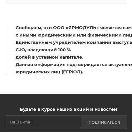
Сообщаем, что ООО «ЯРМОДУЛЬ» является само
с иными юридическими или физическими лица
Единственным учредителем компании выступа
С.Ю, владеющий 100 %
долей в уставном капитале.
Данная информация подтверждается актуальны
юридических лиц (ЕГРЮЛ).
Будьте в курсе наших акций и новостей
ПОДПИСАТЬСЯ