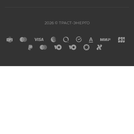
2026 © ТРАСТ-ЭНЕРГО