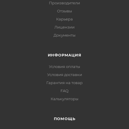
Производители
Отзывы
Карьера
Лицензии
Документы
ИНФОРМАЦИЯ
Условия оплаты
Условия доставки
Гарантия на товар
FAQ
Калькуляторы
ПОМОЩЬ