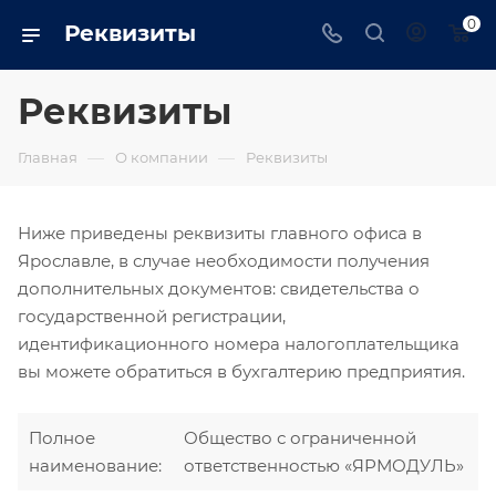
0
Реквизиты
Реквизиты
—
—
Главная
О компании
Реквизиты
Ниже приведены реквизиты главного офиса в
Ярославле, в случае необходимости получения
дополнительных документов: свидетельства о
государственной регистрации,
идентификационного номера налогоплательщика
вы можете обратиться в бухгалтерию предприятия.
Полное
Общество с ограниченной
наименование:
ответственностью «ЯРМОДУЛЬ»