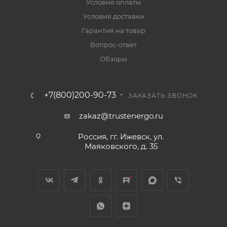
Условия оплаты
Условия доставки
Гарантия на товар
Вопрос-ответ
Обзоры
+7(800)200-90-73
ЗАКАЗАТЬ ЗВОНОК
zakaz@trustenergo.ru
Россия, гг. Ижевск, ул.
Маяковского, д. 35