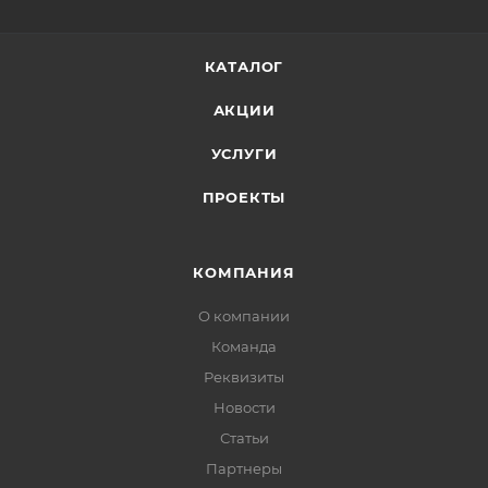
КАТАЛОГ
АКЦИИ
УСЛУГИ
ПРОЕКТЫ
КОМПАНИЯ
О компании
Команда
Реквизиты
Новости
Статьи
Партнеры