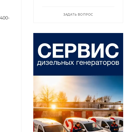
ЗАДАТЬ ВОПРОС
400-