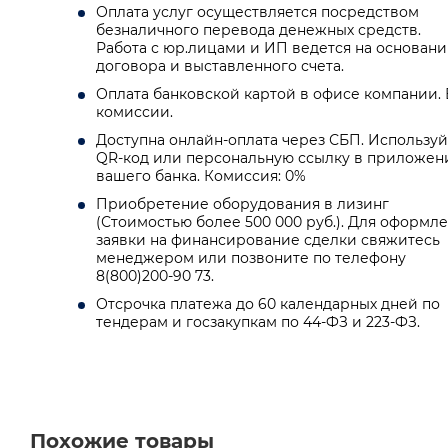
Оплата услуг осуществляется посредством
безналичного перевода денежных средств.
Работа с юр.лицами и ИП ведется на основан
договора и выставленного счета.
Оплата банковской картой в офисе компании. 
комиссии.
Доступна онлайн-оплата через СБП. Используй
QR-код или персональную ссылку в приложен
вашего банка. Комиссия: 0%
Приобретение оборудования в лизинг
(Стоимостью более 500 000 руб.). Для оформл
заявки на финансирование сделки свяжитесь
менеджером или позвоните по телефону
8(800)200-90 73.
Отсрочка платежа до 60 календарных дней по
тендерам и госзакупкам по 44-ФЗ и 223-ФЗ.
Похожие товары