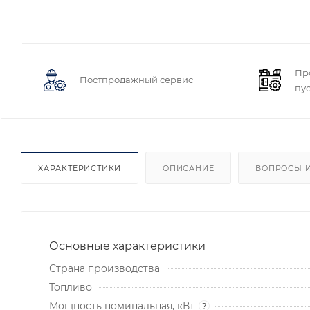
Пр
Постпродажный сервис
пу
ХАРАКТЕРИСТИКИ
ОПИСАНИЕ
ВОПРОСЫ И
Основные характеристики
Страна производства
Топливо
Мощность номинальная, кВт
?