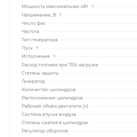
Мощность максимальная, кВт
?
Напряжение, В
?
Число фаз
Частота
Тип генератора
Пуск
?
Исполнение
?
Расход топлива при 75% нагрузке
Степень защиты
Генератор
Количество цилиндров
Расположение цилиндров
Рабочий объём двигателя (л)
Система впуска воздуха
Степень сжатия в цилиндрах
Регулятор оборотов