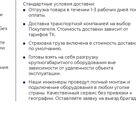
Стандартные условия доставки:
Отгрузка товара в течении 1-3 рабочих дней по
ии
оплаты.
Доставка транспортной компанией на выбор
Без
Покупателя. Стоимость доставки зависит от
тарифов ТК.
те
Страховка груза включена в стоимость доставк
ии
по умолчанию.
Готовы взять на себя разгрузку
крупногабаритного оборудования вне
ения
зависимости от удаленности объекта
эксплуатации.
Наши инженеры проведут полный монтаж и
подключение оборудования в любом уголке
страны. Качественный сервис без привязки к
географии. Оставляйте заявку на выезд бригад