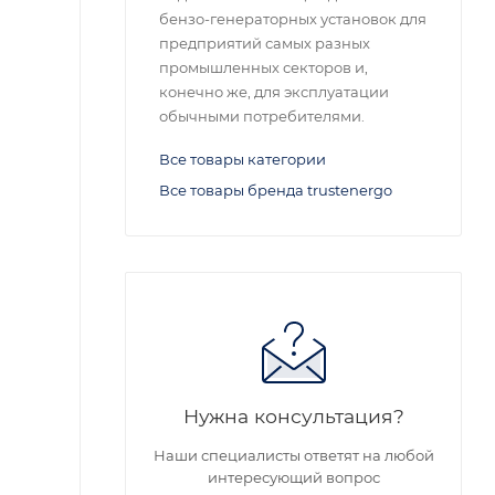
бензо-генераторных установок для
предприятий самых разных
промышленных секторов и,
конечно же, для эксплуатации
обычными потребителями.
Все товары категории
Все товары бренда trustenergo
Нужна консультация?
Наши специалисты ответят на любой
интересующий вопрос