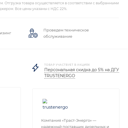
м. Отгрузка товара осуществляется в соответствии с выбранными
джером. Все цены указаны с НДС 22%.
Проведем техническое
лизинг
обслуживание
ТОВАР УЧАСТВУЕТ В АКЦИЯХ
Персональная скидка до 5% на ДГУ
TRUSTENERGO
Компания «Траст-Энерго» —
надежный поставщик дизельных и