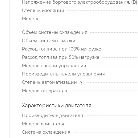
Напряжение бортового электрооборудования, (В)
Степень изоляции
Модель
Объем системы охлаждения
Объем системы смазки
Расход топлива при 100% нагрузке
Расход топлива при 50% нагрузке
Модель панели управления
Производитель панели управления
Степень автоматизации
?
Модель генератора
Характеристики двигателя
Производитель двигателя
Модель двигателя
Система охлаждения