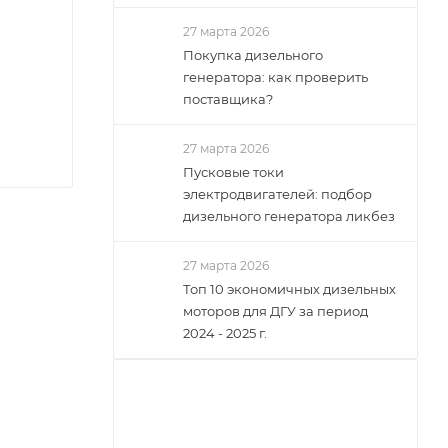
27 марта 2026
Покупка дизельного
генератора: как проверить
поставщика?
27 марта 2026
Пусковые токи
электродвигателей: подбор
дизельного генератора ликбез
27 марта 2026
Топ 10 экономичных дизельных
моторов для ДГУ за период
2024 - 2025 г.