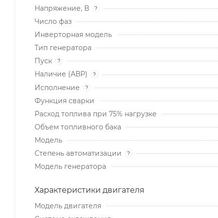
Напряжение, В
?
Число фаз
Инверторная модель
Тип генератора
Пуск
?
Наличие (АВР)
?
Исполнение
?
Функция сварки
Расход топлива при 75% нагрузке
Объем топливного бака
Модель
Степень автоматизации
?
Модель генератора
Характеристики двигателя
Модель двигателя