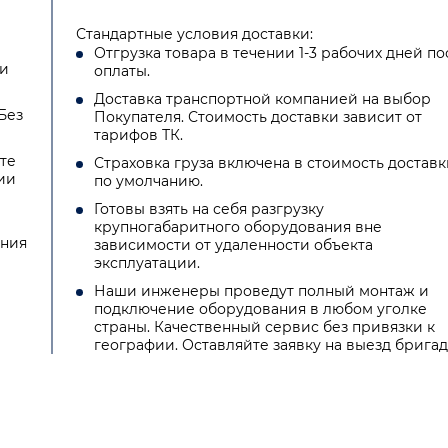
Стандартные условия доставки:
Отгрузка товара в течении 1-3 рабочих дней по
ии
оплаты.
Доставка транспортной компанией на выбор
Без
Покупателя. Стоимость доставки зависит от
тарифов ТК.
те
Страховка груза включена в стоимость доставк
ии
по умолчанию.
Готовы взять на себя разгрузку
крупногабаритного оборудования вне
ения
зависимости от удаленности объекта
эксплуатации.
Наши инженеры проведут полный монтаж и
подключение оборудования в любом уголке
страны. Качественный сервис без привязки к
географии. Оставляйте заявку на выезд бригад