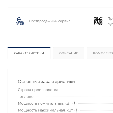
Пр
Постпродажный сервис
пу
ХАРАКТЕРИСТИКИ
ОПИСАНИЕ
КОМПЛЕКТ
Основные характеристики
Страна производства
Топливо
Мощность номинальная, кВт
?
Мощность максимальная, кВт
?