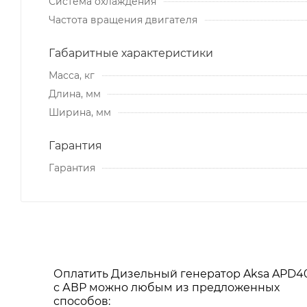
Система охлаждения
Частота вращения двигателя
Габаритные характеристики
Масса, кг
Длина, мм
Ширина, мм
Гарантия
Гарантия
Оплатить Дизельный генератор Aksa APD4
с АВР можно любым из предложенных
способов: