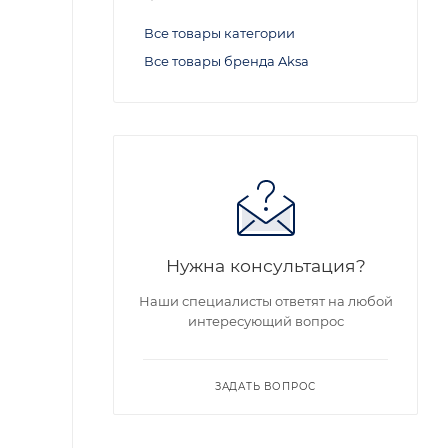
Все товары категории
Все товары бренда Aksa
Нужна консультация?
Наши специалисты ответят на любой
интересующий вопрос
ЗАДАТЬ ВОПРОС