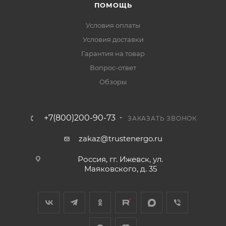
ПОМОЩЬ
Условия оплаты
Условия доставки
Гарантия на товар
Вопрос-ответ
Обзоры
+7(800)200-90-73
ЗАКАЗАТЬ ЗВОНОК
zakaz@trustenergo.ru
Россия, гг. Ижевск, ул.
Маяковского, д. 35