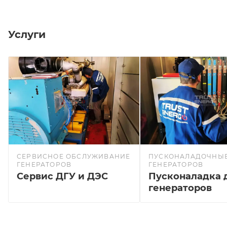
Услуги
СЕРВИСНОЕ ОБСЛУЖИВАНИЕ
ПУСКОНАЛАДОЧНЫЕ
ГЕНЕРАТОРОВ
ГЕНЕРАТОРОВ
Сервис ДГУ и ДЭС
Пусконаладка 
генераторов