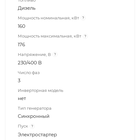
Дизель
Мощность номинальная, кВт
?
160
Мощность максимальная, кВт
?
176
Напряжение, В
?
230/400 B
Число фаз
3
Инверторная модель
нет
Тип генератора
Синхронный
Пуск
?
Электростартер