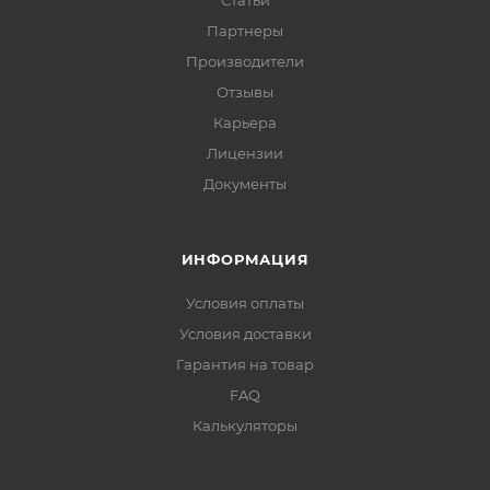
Статьи
Партнеры
Производители
Отзывы
Карьера
Лицензии
Документы
ИНФОРМАЦИЯ
Условия оплаты
Условия доставки
Гарантия на товар
FAQ
Калькуляторы