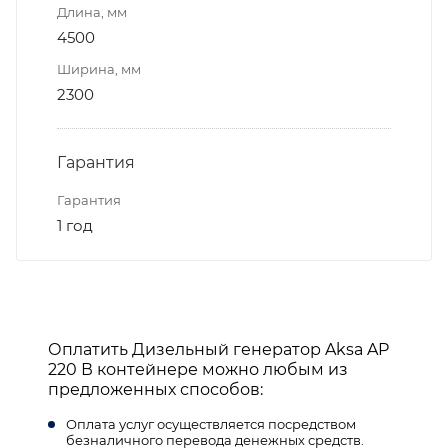
Длина, мм
4500
Ширина, мм
2300
Гарантия
Гарантия
1 год
Оплатить Дизельный генератор Aksa AP
220 В контейнере можно любым из
предложенных способов:
Оплата услуг осуществляется посредством
безналичного перевода денежных средств.