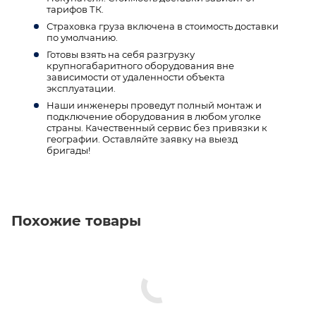
тарифов ТК.
Страховка груза включена в стоимость доставки
по умолчанию.
Готовы взять на себя разгрузку
крупногабаритного оборудования вне
зависимости от удаленности объекта
эксплуатации.
Наши инженеры проведут полный монтаж и
подключение оборудования в любом уголке
страны. Качественный сервис без привязки к
географии. Оставляйте заявку на выезд
бригады!
Похожие товары