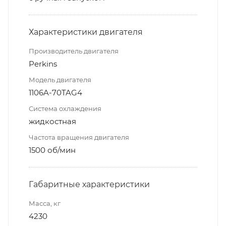
Характеристики двигателя
Производитель двигателя
Perkins
Модель двигателя
1106A-70TAG4
Система охлаждения
жидкостная
Частота вращения двигателя
1500 об/мин
Габаритные характеристики
Масса, кг
4230