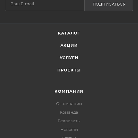
ПОДПИСАТЬСЯ
КАТАЛОГ
АКЦИИ
УСЛУГИ
ПРОЕКТЫ
КОМПАНИЯ
О компании
Команда
Реквизиты
Новости