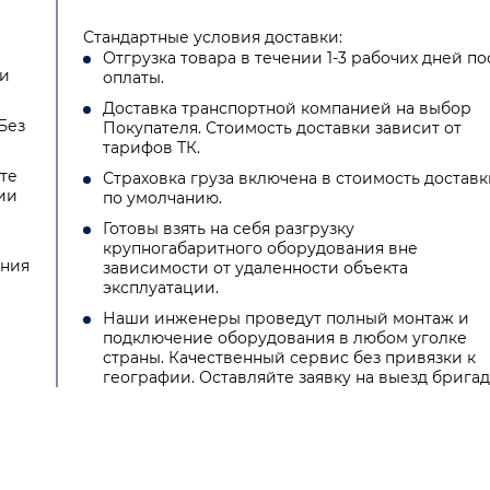
Стандартные условия доставки:
Отгрузка товара в течении 1-3 рабочих дней по
ии
оплаты.
Доставка транспортной компанией на выбор
Без
Покупателя. Стоимость доставки зависит от
тарифов ТК.
те
Страховка груза включена в стоимость доставк
ии
по умолчанию.
Готовы взять на себя разгрузку
крупногабаритного оборудования вне
ения
зависимости от удаленности объекта
эксплуатации.
Наши инженеры проведут полный монтаж и
подключение оборудования в любом уголке
страны. Качественный сервис без привязки к
географии. Оставляйте заявку на выезд бригад