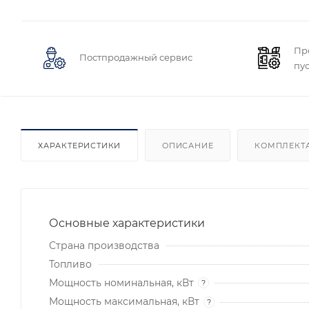
Пр
Постпродажный сервис
пу
ХАРАКТЕРИСТИКИ
ОПИСАНИЕ
КОМПЛЕКТ
Основные характеристики
Страна производства
Топливо
Мощность номинальная, кВт
?
Мощность максимальная, кВт
?