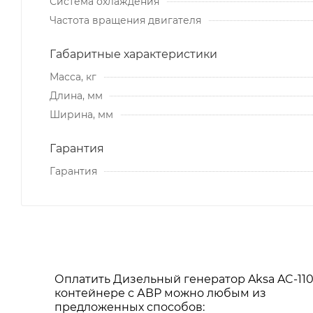
Система охлаждения
Частота вращения двигателя
Габаритные характеристики
Масса, кг
Длина, мм
Ширина, мм
Гарантия
Гарантия
Оплатить Дизельный генератор Aksa AC-110
контейнере с АВР можно любым из
предложенных способов: