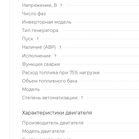
Напряжение, В
?
Число фаз
Инверторная модель
Тип генератора
Пуск
?
Наличие (АВР)
?
Исполнение
?
Функция сварки
Расход топлива при 75% нагрузке
Объем топливного бака
Модель
Степень автоматизации
?
Характеристики двигателя
Производитель двигателя
Модель двигателя