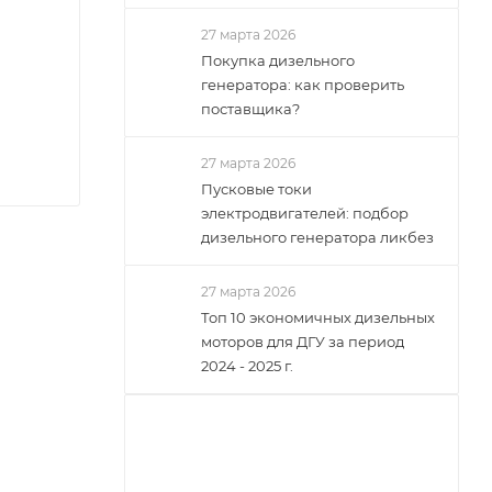
27 марта 2026
Покупка дизельного
генератора: как проверить
поставщика?
27 марта 2026
Пусковые токи
электродвигателей: подбор
дизельного генератора ликбез
27 марта 2026
Топ 10 экономичных дизельных
моторов для ДГУ за период
2024 - 2025 г.