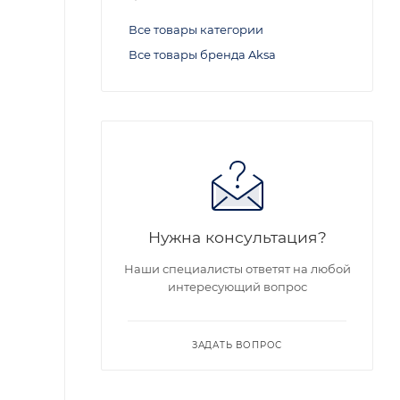
Все товары категории
Все товары бренда Aksa
Нужна консультация?
Наши специалисты ответят на любой
интересующий вопрос
ЗАДАТЬ ВОПРОС