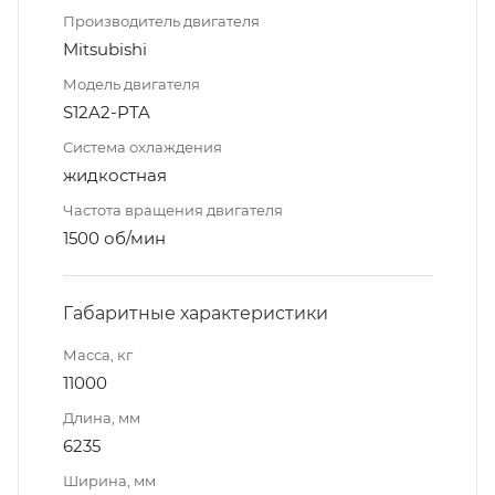
Производитель двигателя
Mitsubishi
Модель двигателя
S12A2-PTA
Система охлаждения
жидкостная
Частота вращения двигателя
1500 об/мин
Габаритные характеристики
Масса, кг
11000
Длина, мм
6235
Ширина, мм