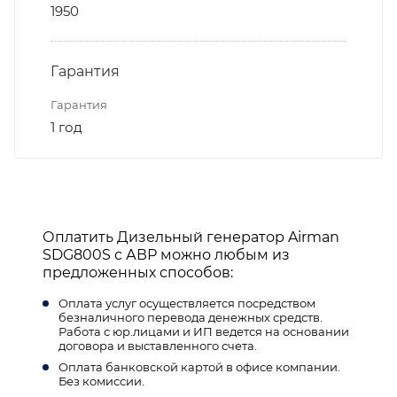
1950
Гарантия
Гарантия
1 год
Оплатить Дизельный генератор Airman
SDG800S с АВР можно любым из
предложенных способов:
Оплата услуг осуществляется посредством
безналичного перевода денежных средств.
Работа с юр.лицами и ИП ведется на основании
договора и выставленного счета.
Оплата банковской картой в офисе компании.
Без комиссии.