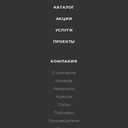
КАТАЛОГ
АКЦИИ
УСЛУГИ
ПРОЕКТЫ
КОМПАНИЯ
О компании
Команда
Реквизиты
Новости
Статьи
Партнеры
Производители