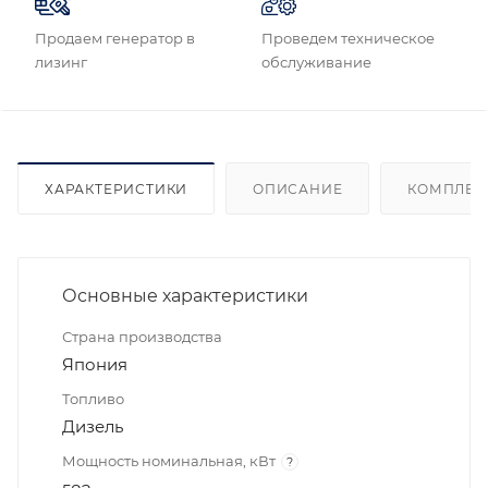
Продаем генератор в
Проведем техническое
лизинг
обслуживание
ХАРАКТЕРИСТИКИ
ОПИСАНИЕ
КОМПЛЕК
Основные характеристики
Страна производства
Япония
Топливо
Дизель
Мощность номинальная, кВт
?