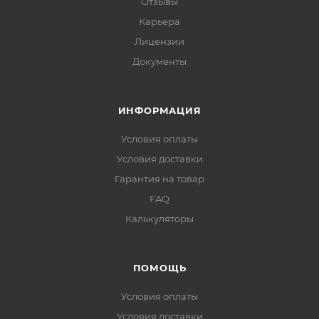
Отзывы
Карьера
Лицензии
Документы
ИНФОРМАЦИЯ
Условия оплаты
Условия доставки
Гарантия на товар
FAQ
Калькуляторы
ПОМОЩЬ
Условия оплаты
Условия доставки