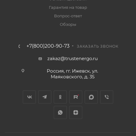
Гарантия на товар
Вопрос-ответ
Обзоры
+7(800)200-90-73
ЗАКАЗАТЬ ЗВОНОК
zakaz@trustenergo.ru
Россия, гг. Ижевск, ул.
Маяковского, д. 35