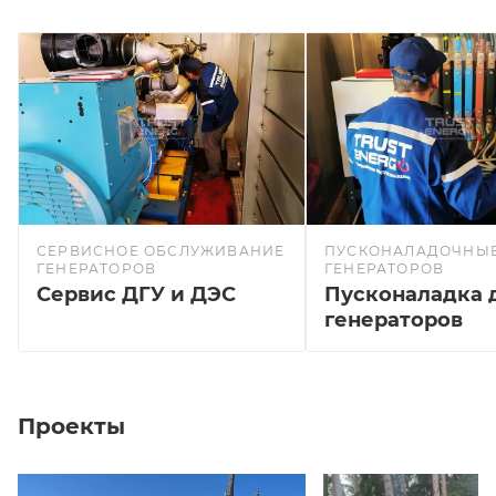
СЕРВИСНОЕ ОБСЛУЖИВАНИЕ
ПУСКОНАЛАДОЧНЫЕ
ГЕНЕРАТОРОВ
ГЕНЕРАТОРОВ
Сервис ДГУ и ДЭС
Пусконаладка 
генераторов
Проекты