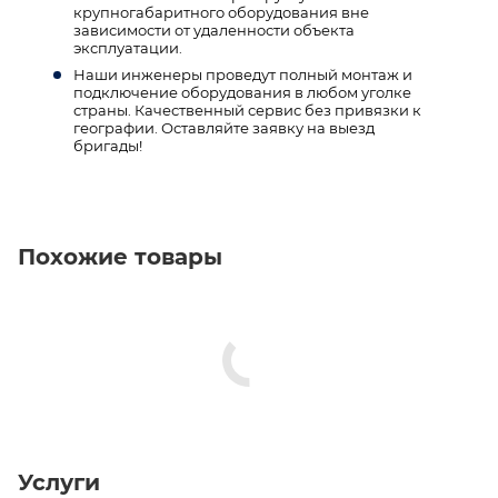
крупногабаритного оборудования вне
зависимости от удаленности объекта
эксплуатации.
Наши инженеры проведут полный монтаж и
подключение оборудования в любом уголке
страны. Качественный сервис без привязки к
географии. Оставляйте заявку на выезд
бригады!
Похожие товары
Услуги