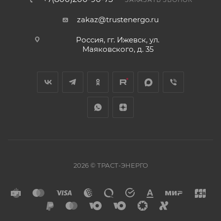
zakaz@trustenergo.ru
Россия, гг. Ижевск, ул.
Маяковского, д. 35
2026 © ТРАСТ-ЭНЕРГО