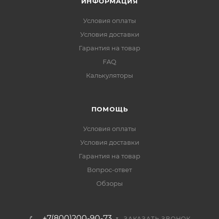
ИНФОРМАЦИЯ
Условия оплаты
Условия доставки
Гарантия на товар
FAQ
Калькуляторы
ПОМОЩЬ
Условия оплаты
Условия доставки
Гарантия на товар
Вопрос-ответ
Обзоры
+7(800)200-90-73
ЗАКАЗАТЬ ЗВОНОК