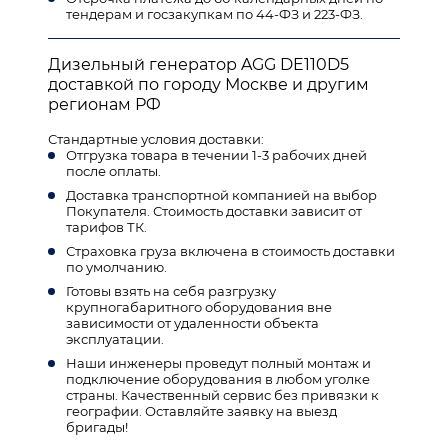
тендерам и госзакупкам по 44-ФЗ и 223-ФЗ.
Дизельный генератор AGG DE110D5
доставкой по городу Москве и другим
регионам РФ
Стандартные условия доставки:
Отгрузка товара в течении 1-3 рабочих дней
после оплаты.
Доставка транспортной компанией на выбор
Покупателя. Стоимость доставки зависит от
тарифов ТК.
Страховка груза включена в стоимость доставки
по умолчанию.
Готовы взять на себя разгрузку
крупногабаритного оборудования вне
зависимости от удаленности объекта
эксплуатации.
Наши инженеры проведут полный монтаж и
подключение оборудования в любом уголке
страны. Качественный сервис без привязки к
географии. Оставляйте заявку на выезд
бригады!