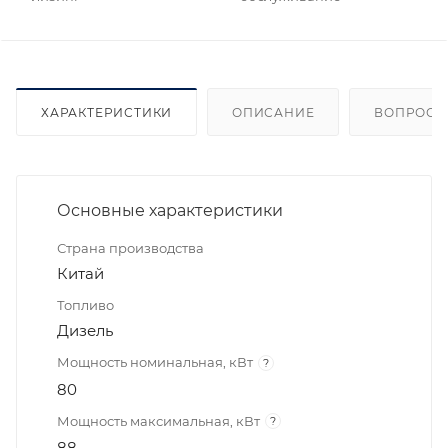
ХАРАКТЕРИСТИКИ
ОПИСАНИЕ
ВОПРОСЫ
Основные характеристики
Страна производства
Китай
Топливо
Дизель
Мощность номинальная, кВт
?
80
Мощность максимальная, кВт
?
88