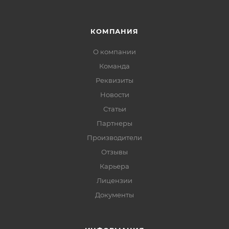
КОМПАНИЯ
О компании
Команда
Реквизиты
Новости
Статьи
Партнеры
Производители
Отзывы
Карьера
Лицензии
Документы