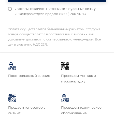
Уважаемые клиенты! Уточняйте актуальные цены у
инженеров отдела продаж: 8(800) 200-90-73
Оплата осуществляется безналичным расчетом. Отгрузка
товара осуществляется в соответствии с выбранными
условиями доставки по согласованию с менеджером. Все
цены указаны с НДС 22%.
Постпродажный сервис
Проведем монтаж и
пусконаладку
Продаем генератор в
Проведем техническое
лизинг
обслуживание