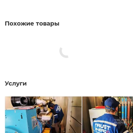
Похожие товары
Услуги