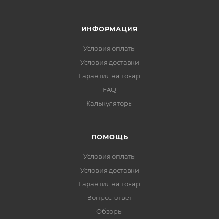
ИНФОРМАЦИЯ
Условия оплаты
Условия доставки
Гарантия на товар
FAQ
Калькуляторы
ПОМОЩЬ
Условия оплаты
Условия доставки
Гарантия на товар
Вопрос-ответ
Обзоры