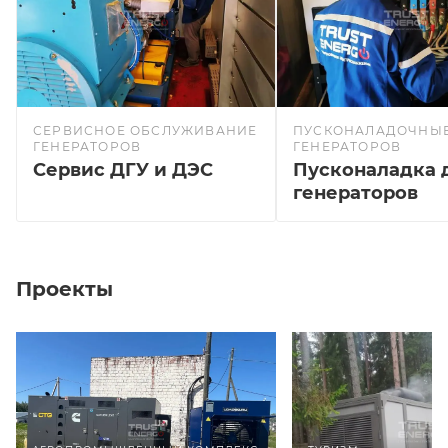
СЕРВИСНОЕ ОБСЛУЖИВАНИЕ
ПУСКОНАЛАДОЧНЫЕ
ГЕНЕРАТОРОВ
ГЕНЕРАТОРОВ
Сервис ДГУ и ДЭС
Пусконаладка 
генераторов
Проекты