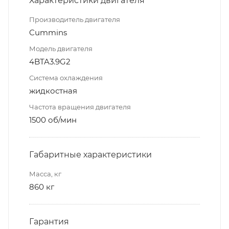
Характеристики двигателя
Производитель двигателя
Cummins
Модель двигателя
4BTA3.9G2
Система охлаждения
жидкостная
Частота вращения двигателя
1500 об/мин
Габаритные характеристики
Масса, кг
860 кг
Гарантия