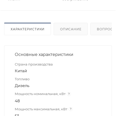
ХАРАКТЕРИСТИКИ
ОПИСАНИЕ
ВОПРОСЫ
Основные характеристики
Страна производства
Китай
Топливо
Дизель
Мощность номинальная, кВт
?
48
Мощность максимальная, кВт
?
53