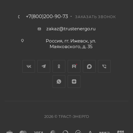
+7(800)200-90-73
ЗАКАЗАТЬ ЗВОНОК
zakaz@trustenergo.ru
Россия, гг. Ижевск, ул.
Маяковского, д. 35
2026 © ТРАСТ-ЭНЕРГО