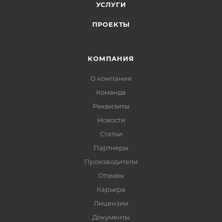
УСЛУГИ
ПРОЕКТЫ
КОМПАНИЯ
О компании
Команда
Реквизиты
Новости
Статьи
Партнеры
Производители
Отзывы
Карьера
Лицензии
Документы