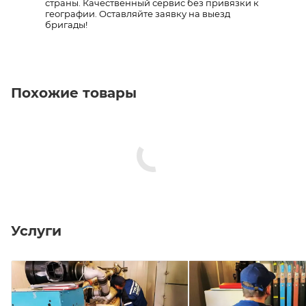
страны. Качественный сервис без привязки к
географии. Оставляйте заявку на выезд
бригады!
Похожие товары
Услуги