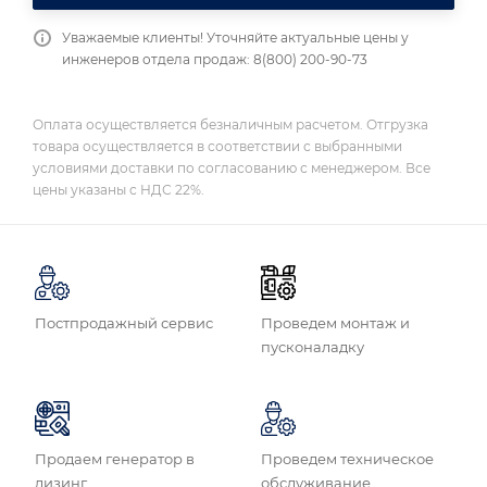
Уважаемые клиенты! Уточняйте актуальные цены у
инженеров отдела продаж: 8(800) 200-90-73
Оплата осуществляется безналичным расчетом. Отгрузка
товара осуществляется в соответствии с выбранными
условиями доставки по согласованию с менеджером. Все
цены указаны с НДС 22%.
Постпродажный сервис
Проведем монтаж и
пусконаладку
Продаем генератор в
Проведем техническое
лизинг
обслуживание