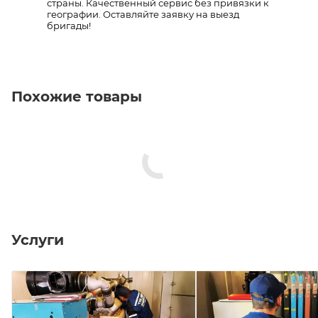
страны. Качественный сервис без привязки к
географии. Оставляйте заявку на выезд
бригады!
Похожие товары
Услуги