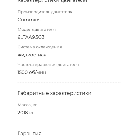
Характеристики двигателя
Производитель двигателя
Cummins
Модель двигателя
6LTAA9.5G3
Система охлаждения
жидкостная
Частота вращения двигателя
1500 об/мин
Габаритные характеристики
Масса, кг
2018 кг
Гарантия