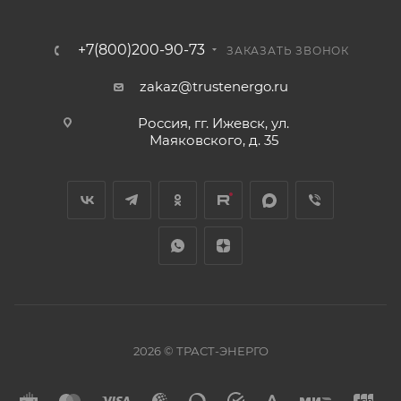
+7(800)200-90-73
ЗАКАЗАТЬ ЗВОНОК
zakaz@trustenergo.ru
Россия, гг. Ижевск, ул.
Маяковского, д. 35
2026 © ТРАСТ-ЭНЕРГО