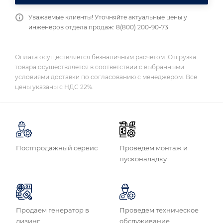
Уважаемые клиенты! Уточняйте актуальные цены у
инженеров отдела продаж: 8(800) 200-90-73
Оплата осуществляется безналичным расчетом. Отгрузка
товара осуществляется в соответствии с выбранными
условиями доставки по согласованию с менеджером. Все
цены указаны с НДС 22%.
Постпродажный сервис
Проведем монтаж и
пусконаладку
Продаем генератор в
Проведем техническое
лизинг
обслуживание