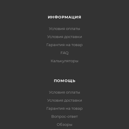
ИНФОРМАЦИЯ
Условия оплаты
Условия доставки
Гарантия на товар
FAQ
Калькуляторы
ПОМОЩЬ
Условия оплаты
Условия доставки
Гарантия на товар
Вопрос-ответ
Обзоры