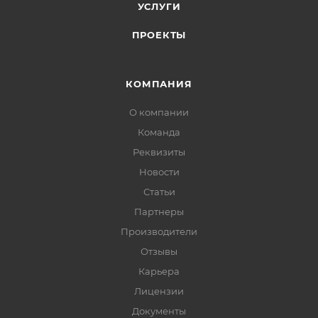
УСЛУГИ
ПРОЕКТЫ
КОМПАНИЯ
О компании
Команда
Реквизиты
Новости
Статьи
Партнеры
Производители
Отзывы
Карьера
Лицензии
Документы