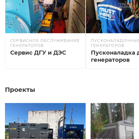
СЕРВИСНОЕ ОБСЛУЖИВАНИЕ
ПУСКОНАЛАДОЧНЫЕ
ГЕНЕРАТОРОВ
ГЕНЕРАТОРОВ
Сервис ДГУ и ДЭС
Пусконаладка 
генераторов
Проекты