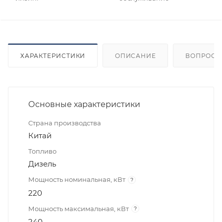
ХАРАКТЕРИСТИКИ
ОПИСАНИЕ
ВОПРОСЫ
Основные характеристики
Страна производства
Китай
Топливо
Дизель
Мощность номинальная, кВт
?
220
Мощность максимальная, кВт
?
240